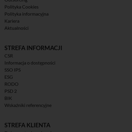
Polityka Cookies
Polityka informacyjna
Kariera
Aktualności
STREFA INFORMACJI
CSR
Informacja o dostępności
SSO IPS
ESG
RODO
PSD 2
BIK
Wskaźniki referencyjne
STREFA KLIENTA