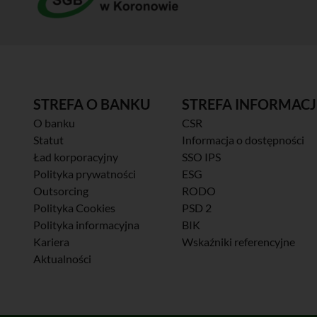
STREFA O BANKU
STREFA INFORMACJ
O banku
CSR
Statut
Informacja o dostępności
Ład korporacyjny
SSO IPS
Polityka prywatności
ESG
Outsorcing
RODO
Polityka Cookies
PSD 2
Polityka informacyjna
BIK
Kariera
Wskaźniki referencyjne
Aktualności