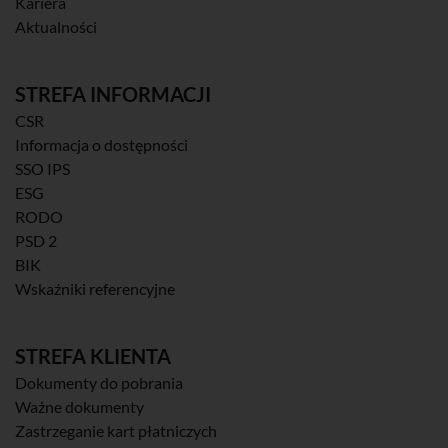
Kariera
Aktualności
STREFA INFORMACJI
CSR
Informacja o dostępności
SSO IPS
ESG
RODO
PSD 2
BIK
Wskaźniki referencyjne
STREFA KLIENTA
Dokumenty do pobrania
Ważne dokumenty
Zastrzeganie kart płatniczych