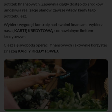
potrzeb finansowych. Zapewnia ciągły dostęp do środków i
umożliwia realizację planów, zawsze wtedy, kiedy tego
potrzebujesz.
Wybierz wygodę i kontrolę nad swoimi finansami, wybierz
naszą
KARTĘ KREDYTOWĄ
z odnawialnym limitem
kredytowym.
Ciesz się swobodą operacji finansowych i aktywnie korzystaj
z naszej
KARTY KREDYTOWEJ
.