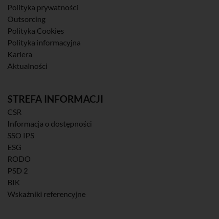
Polityka prywatności
Outsorcing
Polityka Cookies
Polityka informacyjna
Kariera
Aktualności
STREFA INFORMACJI
CSR
Informacja o dostępności
SSO IPS
ESG
RODO
PSD 2
BIK
Wskaźniki referencyjne