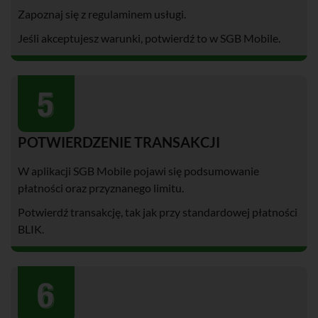
Zapoznaj się z regulaminem usługi.
Jeśli akceptujesz warunki, potwierdź to w SGB Mobile.
POTWIERDZENIE TRANSAKCJI
W aplikacji SGB Mobile pojawi się podsumowanie
płatności oraz przyznanego limitu.
Potwierdź transakcję, tak jak przy standardowej płatności
BLIK.