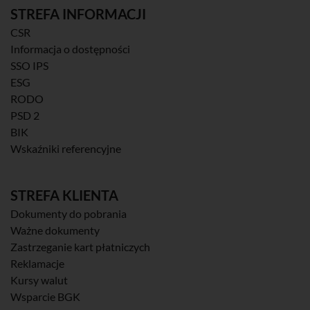
STREFA INFORMACJI
CSR
Informacja o dostępności
SSO IPS
ESG
RODO
PSD 2
BIK
Wskaźniki referencyjne
STREFA KLIENTA
Dokumenty do pobrania
Ważne dokumenty
Zastrzeganie kart płatniczych
Reklamacje
Kursy walut
Wsparcie BGK