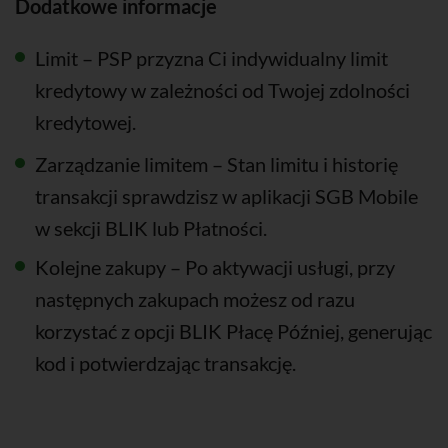
Dodatkowe informacje
Limit – PSP przyzna Ci indywidualny limit
kredytowy w zależności od Twojej zdolności
kredytowej.
Zarządzanie limitem – Stan limitu i historię
transakcji sprawdzisz w aplikacji SGB Mobile
w sekcji BLIK lub Płatności.
Kolejne zakupy – Po aktywacji usługi, przy
następnych zakupach możesz od razu
korzystać z opcji BLIK Płacę Później, generując
kod i potwierdzając transakcję.