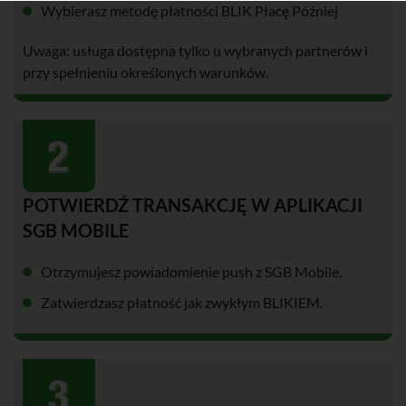
Wybierasz metodę płatności BLIK Płacę Później
Uwaga: usługa dostępna tylko u wybranych partnerów i
przy spełnieniu określonych warunków.
POTWIERDŹ TRANSAKCJĘ W APLIKACJI
SGB MOBILE
Otrzymujesz powiadomienie push z SGB Mobile.
Zatwierdzasz płatność jak zwykłym BLIKIEM.