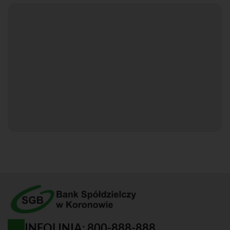
INFOLINIA: 800-888-888