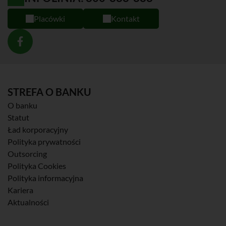
Placówki
Kontakt
STREFA O BANKU
O banku
Statut
Ład korporacyjny
Polityka prywatności
Outsorcing
Polityka Cookies
Polityka informacyjna
Kariera
Aktualności