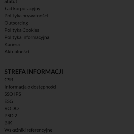
Statut
Ład korporacyjny
Polityka prywatności
Outsorcing
Polityka Cookies
Polityka informacyjna
Kariera
Aktualności
STREFA INFORMACJI
CSR
Informacja o dostępności
SSO IPS
ESG
RODO
PSD 2
BIK
Wskaźniki referencyjne