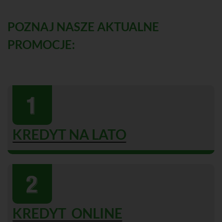
POZNAJ NASZE AKTUALNE
PROMOCJE:
KREDYT NA LATO
KREDYT ONLINE