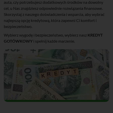
auta, czy potrzebujesz dodatkowych środków na dowolny
cel, u Nas znajdziesz odpowiednie rozwiązania finansowe.
Skorzystaj z naszego doświadczenia i wsparcia, aby wybrać
najlepszą opcję kredytową, która zapewni Ci komfort i
bezpieczeństwo.
Wybierz wygodę i bezpieczeństwo, wybierz nasz
KREDYT
GOTÓWKOWY
i spełnij każde marzenie.