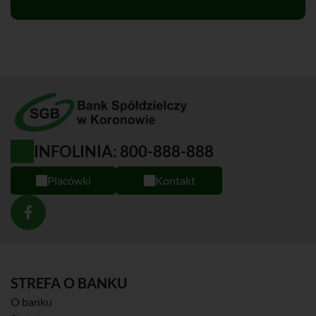
INFOLINIA: 800-888-888
Placówki
Kontakt
STREFA O BANKU
O banku