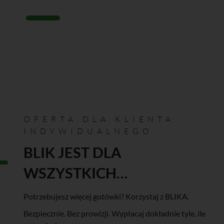
OFERTA DLA KLIENTA
INDYWIDUALNEGO
BLIK JEST DLA
WSZYSTKICH…
Potrzebujesz więcej gotówki? Korzystaj z BLIKA.
Bezpiecznie. Bez prowizji. Wypłacaj dokładnie tyle, ile