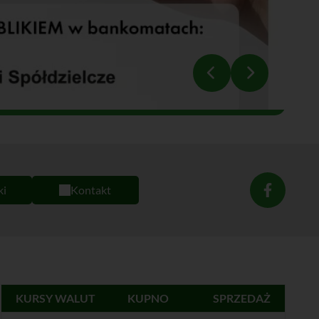
ki
Kontakt
KURSY WALUT
KUPNO
SPRZEDAŻ