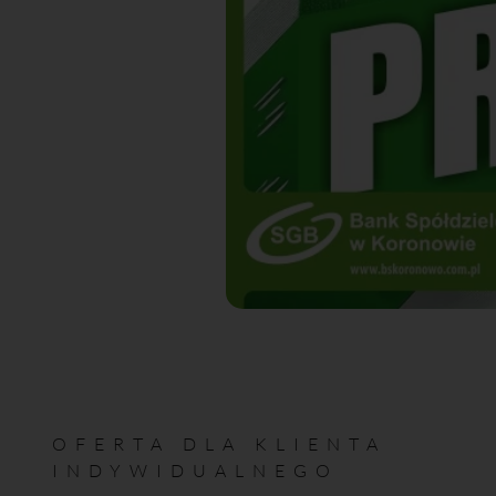
OFERTA DLA KLIENTA
INDYWIDUALNEGO