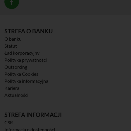
STREFA O BANKU
O banku
Statut
Ład korporacyjny
Polityka prywatności
Outsorcing
Polityka Cookies
Polityka informacyjna
Kariera
Aktualności
STREFA INFORMACJI
CSR
Informacja o dostępności