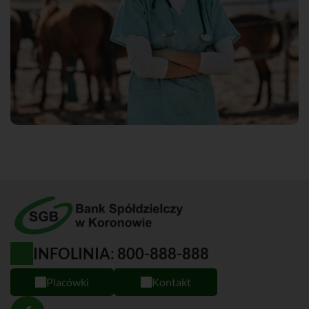
INFOLINIA: 800-888-888
Placówki
Kontakt