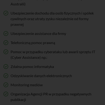
Australii)
Ubezpieczenie dochodu dla osób fizycznych i spółek
cywilnych oraz utraty zysku niezależnie od formy
prawnej
Ubezpieczenie assistance dla firmy
Telefoniczną pomoc prawną
Pomoc w przypadku cyberataku lub awarii sprzętu IT
(Cyber Assistance) np.:
Zdalna pomoc informatyka
Odzyskiwanie danych elektronicznych
Monitoring mediów
Organizacja Agencji PR w przypadku negatywnych
publikacji