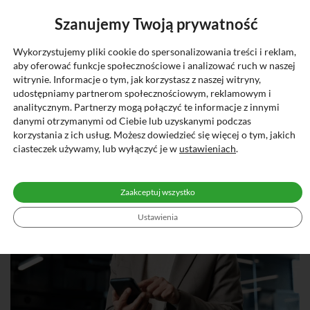
Szanujemy Twoją prywatność
Wykorzystujemy pliki cookie do spersonalizowania treści i reklam,
aby oferować funkcje społecznościowe i analizować ruch w naszej
witrynie. Informacje o tym, jak korzystasz z naszej witryny,
udostępniamy partnerom społecznościowym, reklamowym i
analitycznym. Partnerzy mogą połączyć te informacje z innymi
danymi otrzymanymi od Ciebie lub uzyskanymi podczas
korzystania z ich usług. Możesz dowiedzieć się więcej o tym, jakich
ciasteczek używamy, lub wyłączyć je w
ustawieniach
.
Zaakceptuj wszystko
Ustawienia