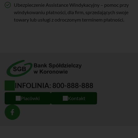
Ubezpieczenie Assistance Windykacyjny – pomoc przy
windykowaniu płatności, dla firm, sprzedających swoje
towary lub usługi z odroczonym terminem płatności.
INFOLINIA: 800-888-888
Placówki
Kontakt