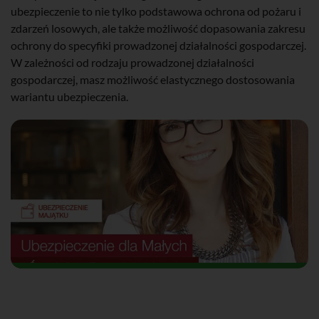
ubezpieczenie to nie tylko podstawowa ochrona od pożaru i
zdarzeń losowych, ale także możliwość dopasowania zakresu
ochrony do specyfiki prowadzonej działalności gospodarczej.
W zależności od rodzaju prowadzonej działalności
gospodarczej, masz możliwość elastycznego dostosowania
wariantu ubezpieczenia.