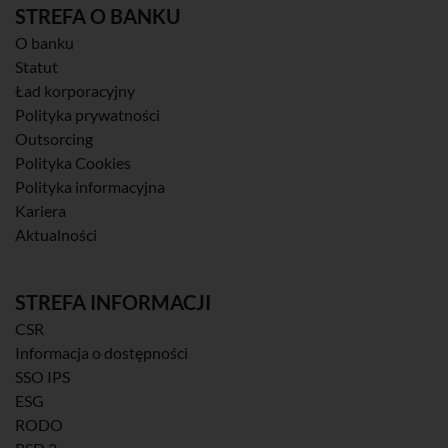
STREFA O BANKU
O banku
Statut
Ład korporacyjny
Polityka prywatności
Outsorcing
Polityka Cookies
Polityka informacyjna
Kariera
Aktualności
STREFA INFORMACJI
CSR
Informacja o dostępności
SSO IPS
ESG
RODO