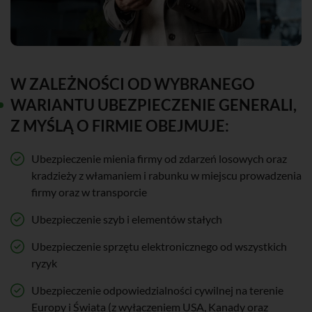
W ZALEŻNOŚCI OD WYBRANEGO
WARIANTU UBEZPIECZENIE GENERALI,
Z MYŚLĄ O FIRMIE OBEJMUJE:
Ubezpieczenie mienia firmy od zdarzeń losowych oraz
kradzieży z włamaniem i rabunku w miejscu prowadzenia
firmy oraz w transporcie
Ubezpieczenie szyb i elementów stałych
Ubezpieczenie sprzętu elektronicznego od wszystkich
ryzyk
Ubezpieczenie odpowiedzialności cywilnej na terenie
Europy i Świata (z wyłączeniem USA, Kanady oraz