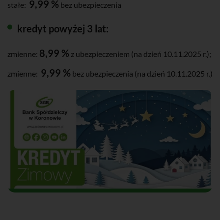
9,99 %
stałe:
bez ubezpieczenia
kredyt powyżej 3 lat:
8,99 %
zmienne:
z ubezpieczeniem (na dzień 10.11.2025 r.);
9,99 %
zmienne:
bez ubezpieczenia (na dzień 10.11.2025 r.)