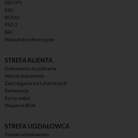
SSO IPS
ESG
RODO
PSD 2
BIK
Wskaźniki referencyjne
STREFA KLIENTA
Dokumenty do pobrania
Ważne dokumenty
Zastrzeganie kart płatniczych
Reklamacje
Kursy walut
Wsparcie BGK
STREFA UDZIAŁOWCA
Zostań udziałowcem