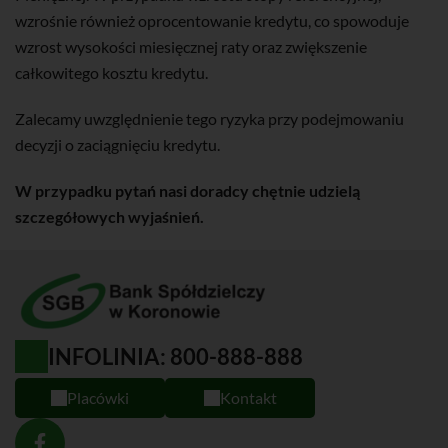
wzrośnie również oprocentowanie kredytu, co spowoduje
wzrost wysokości miesięcznej raty oraz zwiększenie
całkowitego kosztu kredytu.
Zalecamy uwzględnienie tego ryzyka przy podejmowaniu
decyzji o zaciągnięciu kredytu.
W przypadku pytań nasi doradcy chętnie udzielą
szczegółowych wyjaśnień.
INFOLINIA: 800-888-888
Placówki
Kontakt