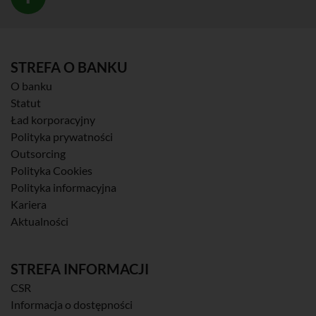
STREFA O BANKU
O banku
Statut
Ład korporacyjny
Polityka prywatności
Outsorcing
Polityka Cookies
Polityka informacyjna
Kariera
Aktualności
STREFA INFORMACJI
CSR
Informacja o dostępności