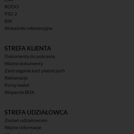
RODO
PSD 2
BIK
Wskaźniki referencyjne
STREFA KLIENTA
Dokumenty do pobrania
Ważne dokumenty
Zastrzeganie kart płatniczych
Reklamacje
Kursy walut
Wsparcie BGK
STREFA UDZIAŁOWCA
Zostań udziałowcem
Ważne informacje