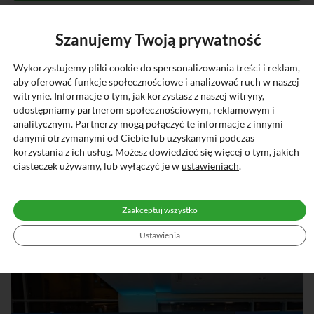
Szanujemy Twoją prywatność
Wykorzystujemy pliki cookie do spersonalizowania treści i reklam,
aby oferować funkcje społecznościowe i analizować ruch w naszej
witrynie. Informacje o tym, jak korzystasz z naszej witryny,
udostępniamy partnerom społecznościowym, reklamowym i
analitycznym. Partnerzy mogą połączyć te informacje z innymi
danymi otrzymanymi od Ciebie lub uzyskanymi podczas
korzystania z ich usług. Możesz dowiedzieć się więcej o tym, jakich
ciasteczek używamy, lub wyłączyć je w
ustawieniach
.
Zaakceptuj wszystko
Ustawienia