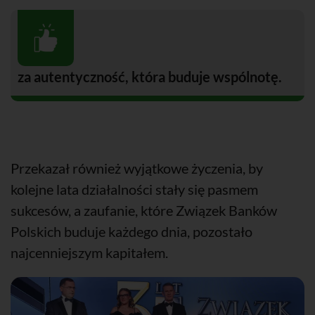
za autentyczność, która buduje wspólnotę.
Przekazał również wyjątkowe życzenia, by
kolejne lata działalności stały się pasmem
sukcesów, a zaufanie, które Związek Banków
Polskich buduje każdego dnia, pozostało
najcenniejszym kapitałem.