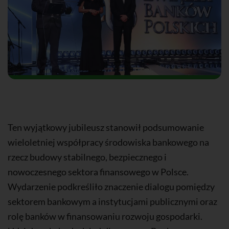
Ten wyjątkowy jubileusz stanowił podsumowanie
wieloletniej współpracy środowiska bankowego na
rzecz budowy stabilnego, bezpiecznego i
nowoczesnego sektora finansowego w Polsce.
Wydarzenie podkreśliło znaczenie dialogu pomiędzy
sektorem bankowym a instytucjami publicznymi oraz
rolę banków w finansowaniu rozwoju gospodarki.