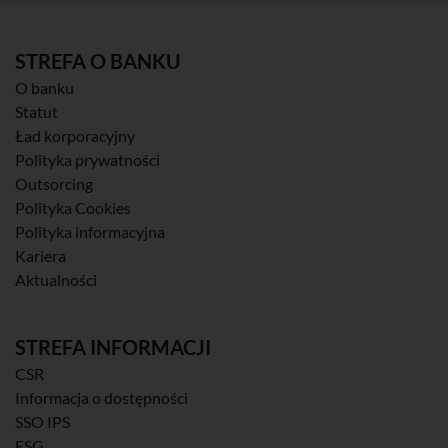
STREFA O BANKU
O banku
Statut
Ład korporacyjny
Polityka prywatności
Outsorcing
Polityka Cookies
Polityka informacyjna
Kariera
Aktualności
STREFA INFORMACJI
CSR
Informacja o dostępności
SSO IPS
ESG