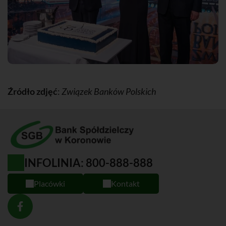
Źródło zdjęć
:
Związek Banków Polskich
INFOLINIA: 800-888-888
Placówki
Kontakt