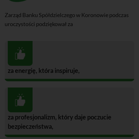
Zarząd Banku Spółdzielczego w Koronowie podczas
uroczystości podziękował za
za energię, która inspiruje,
za profesjonalizm, który daje poczucie
bezpieczeństwa,